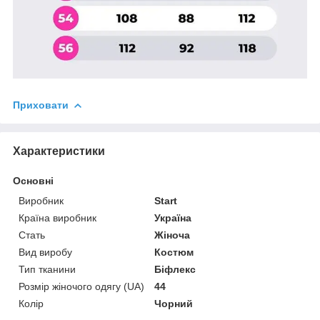
Приховати
Характеристики
Основні
Виробник
Start
Країна виробник
Україна
Стать
Жіноча
Вид виробу
Костюм
Тип тканини
Біфлекс
Розмір жіночого одягу (UA)
44
Колір
Чорний