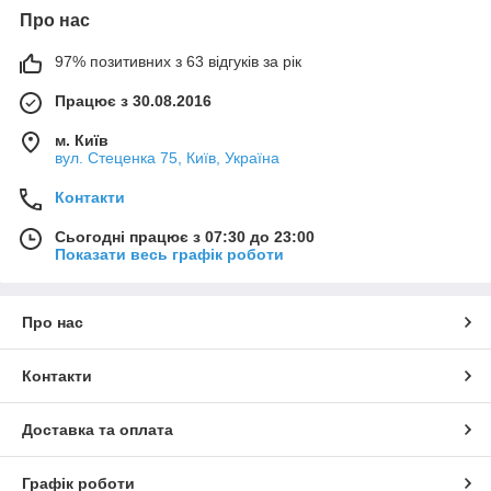
Про нас
97% позитивних з 63 відгуків за рік
Працює з 30.08.2016
м. Київ
вул. Стеценка 75, Київ, Україна
Контакти
Сьогодні працює з 07:30 до 23:00
Показати весь графік роботи
Про нас
Контакти
Доставка та оплата
Графік роботи