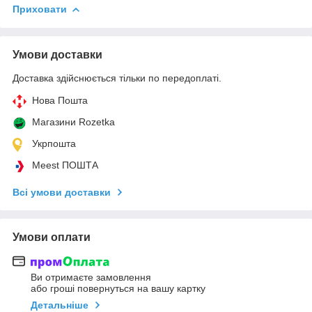
Приховати
Умови доставки
Доставка здійснюється тільки по передоплаті.
Нова Пошта
Магазини Rozetka
Укрпошта
Meest ПОШТА
Всі умови доставки
Умови оплати
Ви отримаєте замовлення
або гроші повернуться на вашу картку
Детальніше