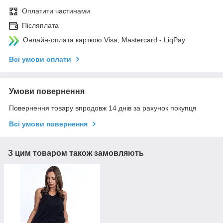
Оплатити частинами
Післяплата
Онлайн-оплата карткою Visa, Mastercard - LiqPay
Всі умови оплати
Умови повернення
Повернення товару впродовж 14 днів за рахунок покупця
Всі умови повернення
З цим товаром також замовляють