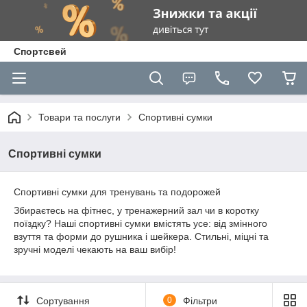
Спортсвей
Товари та послуги
Спортивні сумки
Спортивні сумки
Спортивні сумки для тренувань та подорожей
Збираєтесь на фітнес, у тренажерний зал чи в коротку
поїздку? Наші спортивні сумки вмістять усе: від змінного
взуття та форми до рушника і шейкера. Стильні, міцні та
зручні моделі чекають на ваш вибір!
Сортування
0
Фільтри