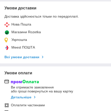
Умови доставки
Доставка здійснюється тільки по передоплаті.
Нова Пошта
Магазини Rozetka
Укрпошта
Meest ПОШТА
Всі умови доставки
Умови оплати
Ви отримаєте замовлення
або гроші повернуться на вашу картку
Детальніше
Оплатити частинами