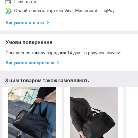
Післяплата
Онлайн-оплата карткою Visa, Mastercard - LiqPay
Всі умови оплати
Умови повернення
Повернення товару впродовж 14 днів за рахунок покупця
Всі умови повернення
З цим товаром також замовляють