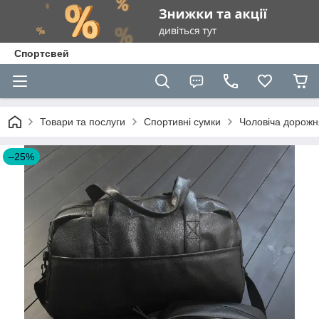
Спортсвей
Товари та послуги
Спортивні сумки
Чоловіча дорожн
–25%