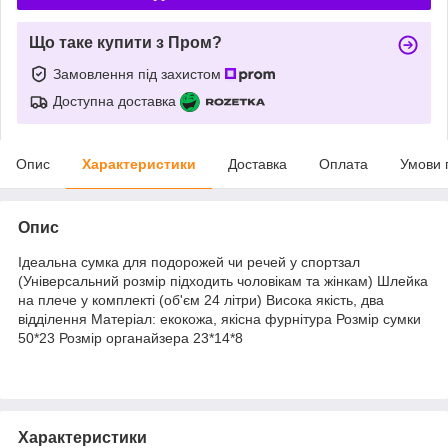
Що таке купити з Пром?
Замовлення під захистом
Доступна доставка
Опис
Характеристики
Доставка
Оплата
Умови 
Опис
Ідеальна сумка для подорожей чи речей у спортзал
(Універсальний розмір підходить чоловікам та жінкам) Шлейка
на плече у комплекті (об'єм 24 літри) Висока якість, два
відділення Матеріал: екокожа, якісна фурнітура Розмір сумки
50*23 Розмір органайзера 23*14*8
Характеристики