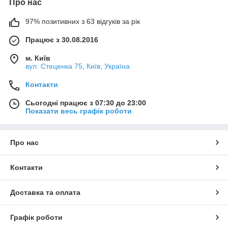
Про нас
97% позитивних з 63 відгуків за рік
Працює з 30.08.2016
м. Київ
вул. Стеценка 75, Київ, Україна
Контакти
Сьогодні працює з 07:30 до 23:00
Показати весь графік роботи
Про нас
Контакти
Доставка та оплата
Графік роботи