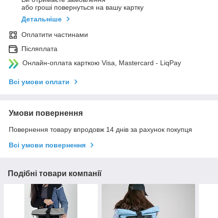
або гроші повернуться на вашу картку
Детальніше
Оплатити частинами
Післяплата
Онлайн-оплата карткою Visa, Mastercard - LiqPay
Всі умови оплати
Умови повернення
Повернення товару впродовж 14 днів за рахунок покупця
Всі умови повернення
Подібні товари компанії