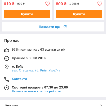
610
800
₴
₴
999 ₴
1 298 ₴
Купити
Купити
Показати ще
Про нас
97% позитивних з 63 відгуків за рік
Працює з 30.08.2016
м. Київ
вул. Стеценка 75, Київ, Україна
Контакти
Сьогодні працює з 07:30 до 23:00
Показати весь графік роботи
Про нас