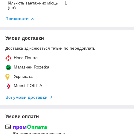
Кількість вантажних місць
1
(шт)
Приховати
Умови доставки
Доставка здійснюється тільки по передоплаті.
Нова Пошта
Магазини Rozetka
Укрпошта
Meest ПОШТА
Всі умови доставки
Умови оплати
Ви отримаєте замовлення