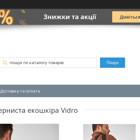
Пошук
Доставка та оплата
ерниста екошкіра Vidro