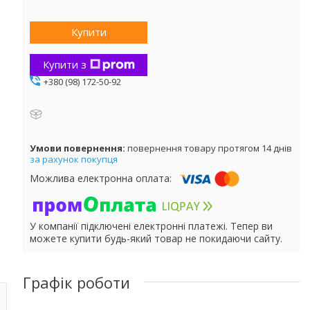
Купити
Купити з
+380 (98) 172-50-92
повернення товару протягом 14 днів
за рахунок покупця
У компанії підключені електронні платежі. Тепер ви
можете купити будь-який товар не покидаючи сайту.
Графік роботи