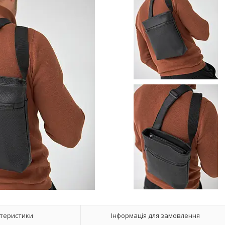
теристики
Інформація для замовлення