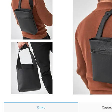
Опис
Харак