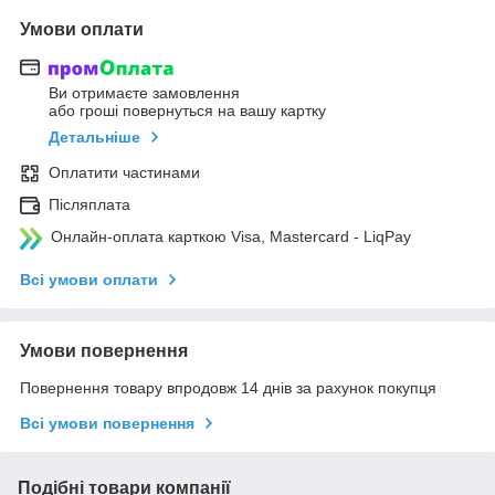
Умови оплати
Ви отримаєте замовлення
або гроші повернуться на вашу картку
Детальніше
Оплатити частинами
Післяплата
Онлайн-оплата карткою Visa, Mastercard - LiqPay
Всі умови оплати
Умови повернення
Повернення товару впродовж 14 днів за рахунок покупця
Всі умови повернення
Подібні товари компанії