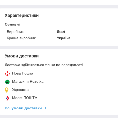
Характеристики
Основні
Виробник
Start
Країна виробник
Україна
Умови доставки
Доставка здійснюється тільки по передоплаті.
Нова Пошта
Магазини Rozetka
Укрпошта
Meest ПОШТА
Всі умови доставки