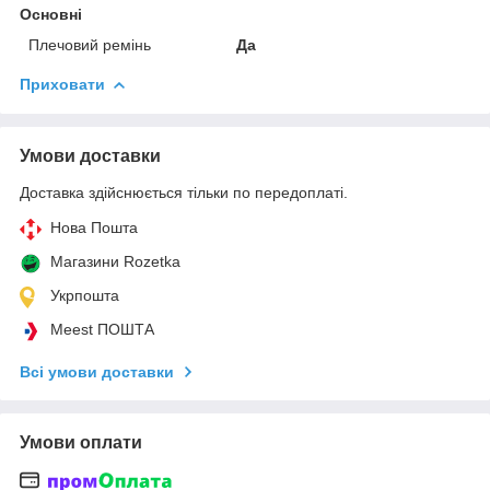
Основні
Плечовий ремінь
Да
Приховати
Умови доставки
Доставка здійснюється тільки по передоплаті.
Нова Пошта
Магазини Rozetka
Укрпошта
Meest ПОШТА
Всі умови доставки
Умови оплати