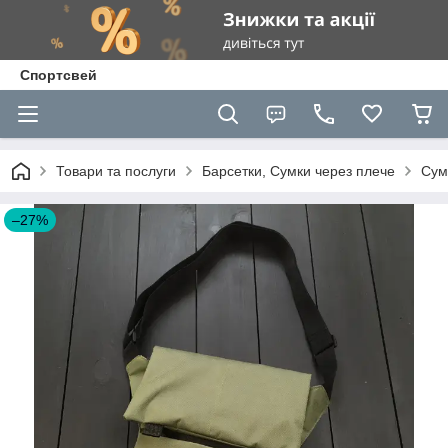
Спортсвей
Товари та послуги
Барсетки, Сумки через плече
Сум
–27%