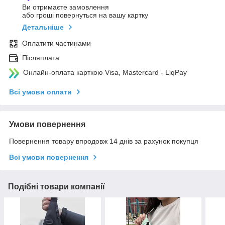
Ви отримаєте замовлення
або гроші повернуться на вашу картку
Детальніше
Оплатити частинами
Післяплата
Онлайн-оплата карткою Visa, Mastercard - LiqPay
Всі умови оплати
Умови повернення
Повернення товару впродовж 14 днів за рахунок покупця
Всі умови повернення
Подібні товари компанії