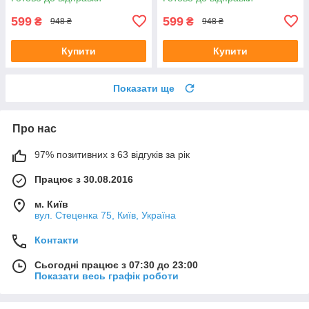
599
599
₴
₴
948 ₴
948 ₴
Купити
Купити
Показати ще
Про нас
97% позитивних з 63 відгуків за рік
Працює з 30.08.2016
м. Київ
вул. Стеценка 75, Київ, Україна
Контакти
Сьогодні працює з 07:30 до 23:00
Показати весь графік роботи