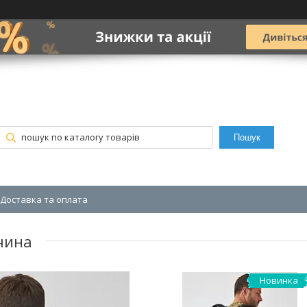
Пошук
Доставка та оплата
чина
Новинка