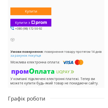
Купити
Купити з
+380 (98) 172-50-92
повернення товару протягом 14 днів
за рахунок покупця
У компанії підключені електронні платежі. Тепер ви
можете купити будь-який товар не покидаючи сайту.
Графік роботи