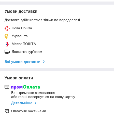
Умови доставки
Доставка здійснюється тільки по передоплаті.
Нова Пошта
Укрпошта
Meest ПОШТА
Доставка кур'єром
Всі умови доставки
Умови оплати
Ви отримаєте замовлення
або гроші повернуться на вашу картку
Детальніше
Оплатити частинами