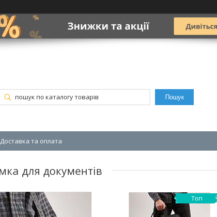
Пошук
Доставка та оплата
умка для документів
Топ