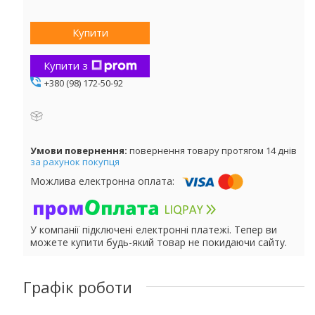
Купити
Купити з
+380 (98) 172-50-92
повернення товару протягом 14 днів
за рахунок покупця
У компанії підключені електронні платежі. Тепер ви
можете купити будь-який товар не покидаючи сайту.
Графік роботи