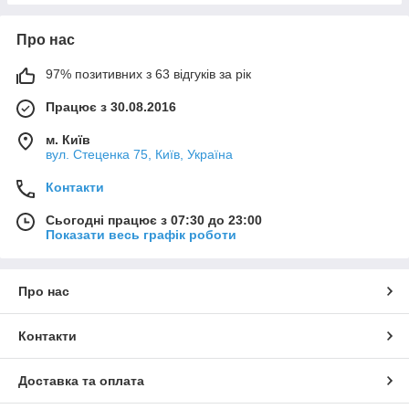
Про нас
97% позитивних з 63 відгуків за рік
Працює з 30.08.2016
м. Київ
вул. Стеценка 75, Київ, Україна
Контакти
Сьогодні працює з 07:30 до 23:00
Показати весь графік роботи
Про нас
Контакти
Доставка та оплата