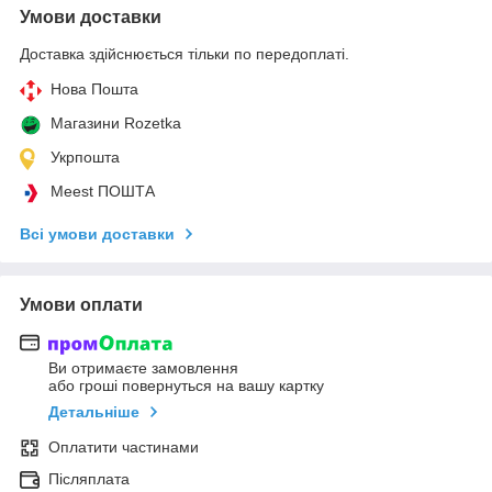
Умови доставки
Доставка здійснюється тільки по передоплаті.
Нова Пошта
Магазини Rozetka
Укрпошта
Meest ПОШТА
Всі умови доставки
Умови оплати
Ви отримаєте замовлення
або гроші повернуться на вашу картку
Детальніше
Оплатити частинами
Післяплата