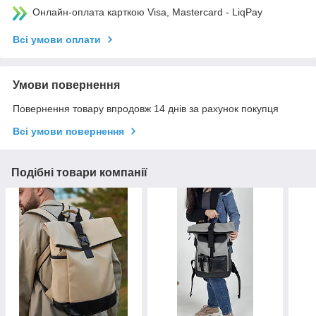
Онлайн-оплата карткою Visa, Mastercard - LiqPay
Всі умови оплати
Умови повернення
Повернення товару впродовж 14 днів за рахунок покупця
Всі умови повернення
Подібні товари компанії