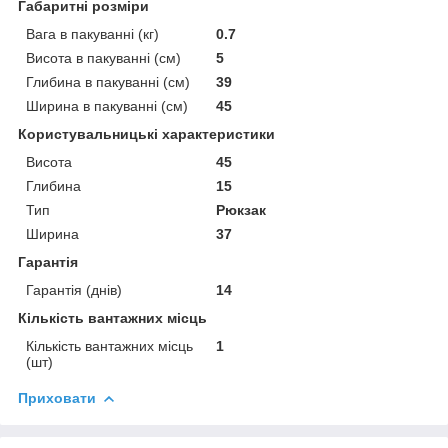
Габаритні розміри
Вага в пакуванні (кг)
0.7
Висота в пакуванні (см)
5
Глибина в пакуванні (см)
39
Ширина в пакуванні (см)
45
Користувальницькі характеристики
Висота
45
Глибина
15
Тип
Рюкзак
Ширина
37
Гарантія
Гарантія (днів)
14
Кількість вантажних місць
Кількість вантажних місць
1
(шт)
Приховати