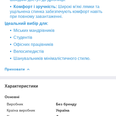
Комфорт і зручність:
Широкі м'які лямки та
ущільнена спинка забезпечують комфорт навіть
при повному завантаженні.
Ідеальний вибір для:
Міських мандрівників
Студентів
Офісних працівників
Велосипедистів
Шанувальників мінімалістичного стилю.
Приховати
Характеристики
Основні
Виробник
Без бренду
Країна виробник
Україна