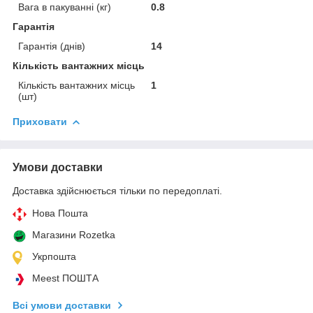
Вага в пакуванні (кг)
0.8
Гарантія
Гарантія (днів)
14
Кількість вантажних місць
Кількість вантажних місць
1
(шт)
Приховати
Умови доставки
Доставка здійснюється тільки по передоплаті.
Нова Пошта
Магазини Rozetka
Укрпошта
Meest ПОШТА
Всі умови доставки