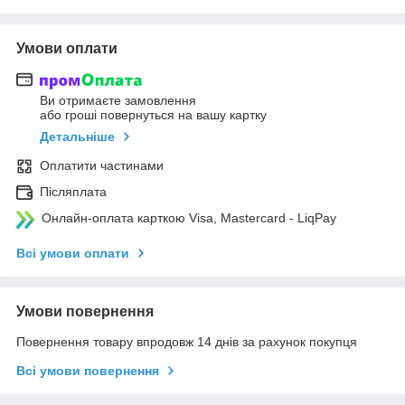
Умови оплати
Ви отримаєте замовлення
або гроші повернуться на вашу картку
Детальніше
Оплатити частинами
Післяплата
Онлайн-оплата карткою Visa, Mastercard - LiqPay
Всі умови оплати
Умови повернення
Повернення товару впродовж 14 днів за рахунок покупця
Всі умови повернення