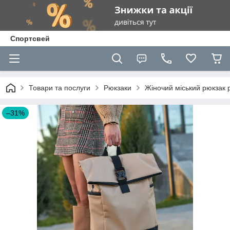
Спортсвей
Товари та послуги
Рюкзаки
Жіночий міський рюкзак 
–31%