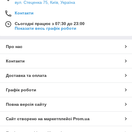
вул. Стеценка 75, Київ, Україна
Контакти
Сьогодні працює з 07:30 до 23:00
Показати весь графік роботи
Про нас
Контакти
Доставка та оплата
Графік роботи
Повна версія сайту
Сайт створено на маркетплейсі
Prom.ua