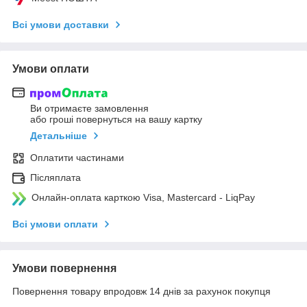
Всі умови доставки
Умови оплати
Ви отримаєте замовлення
або гроші повернуться на вашу картку
Детальніше
Оплатити частинами
Післяплата
Онлайн-оплата карткою Visa, Mastercard - LiqPay
Всі умови оплати
Умови повернення
Повернення товару впродовж 14 днів за рахунок покупця