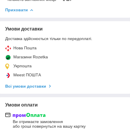
Приховати
Умови доставки
Доставка здійснюється тільки по передоплаті.
Нова Пошта
Магазини Rozetka
Укрпошта
Meest ПОШТА
Всі умови доставки
Умови оплати
Ви отримаєте замовлення
або гроші повернуться на вашу картку