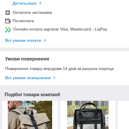
Детальніше
Оплатити частинами
Післяплата
Онлайн-оплата карткою Visa, Mastercard - LiqPay
Всі умови оплати
Умови повернення
Повернення товару впродовж 14 днів за рахунок покупця
Всі умови повернення
Подібні товари компанії