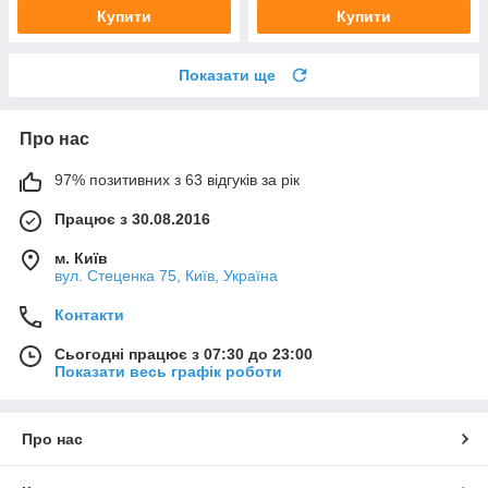
Купити
Купити
Показати ще
Про нас
97% позитивних з 63 відгуків за рік
Працює з 30.08.2016
м. Київ
вул. Стеценка 75, Київ, Україна
Контакти
Сьогодні працює з 07:30 до 23:00
Показати весь графік роботи
Про нас