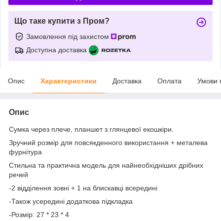
Що таке купити з Пром?
Замовлення під захистом
Доступна доставка
Опис
Характеристики
Доставка
Оплата
Умови 
Опис
Сумка через плече, планшет з глянцевої екошкіри.
Зручний розмір для повсякденного використання + металева
фурнітура
Стильна та практична модель для найнеобхідніших дрібних
речей
-2 відділення зовні + 1 на блискавці всередині
-Також усередині додаткова підкладка
-Розмір: 27 * 23 * 4