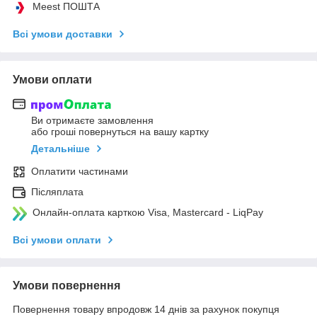
Meest ПОШТА
Всі умови доставки
Умови оплати
Ви отримаєте замовлення
або гроші повернуться на вашу картку
Детальніше
Оплатити частинами
Післяплата
Онлайн-оплата карткою Visa, Mastercard - LiqPay
Всі умови оплати
Умови повернення
Повернення товару впродовж 14 днів за рахунок покупця