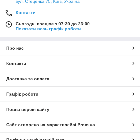
вул. Стеценка 75, Київ, Україна
Контакти
Сьогодні працює з 07:30 до 23:00
Показати весь графік роботи
Про нас
Контакти
Доставка та оплата
Графік роботи
Повна версія сайту
Сайт створено на маркетплейсі
Prom.ua
Політика конфіденційності