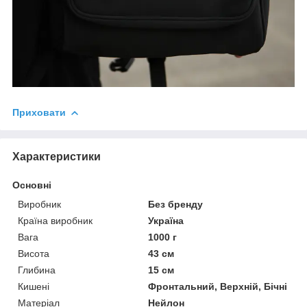
Приховати
Характеристики
Основні
Виробник
Без бренду
Країна виробник
Україна
Вага
1000 г
Висота
43 см
Глибина
15 см
Кишені
Фронтальний, Верхній, Бічні
Матеріал
Нейлон