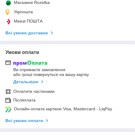
Магазини Rozetka
Укрпошта
Meest ПОШТА
Всі умови доставки
Умови оплати
Ви отримаєте замовлення
або гроші повернуться на вашу картку
Детальніше
Оплатити частинами
Післяплата
Онлайн-оплата карткою Visa, Mastercard - LiqPay
Всі умови оплати