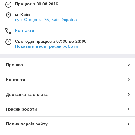
Працює з 30.08.2016
м. Київ
вул. Стеценка 75, Київ, Україна
Контакти
Сьогодні працює з 07:30 до 23:00
Показати весь графік роботи
Про нас
Контакти
Доставка та оплата
Графік роботи
Повна версія сайту