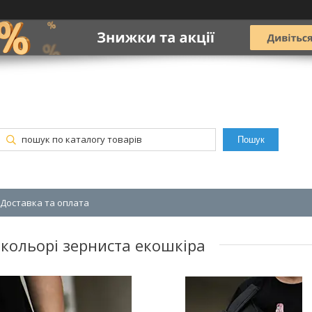
Пошук
Доставка та оплата
 кольорі зерниста екошкіра