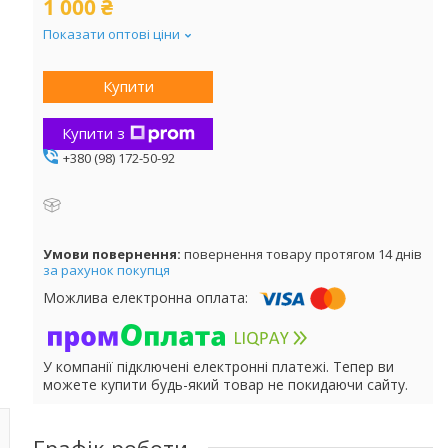
1 000 ₴
Показати оптові ціни
Купити
Купити з
+380 (98) 172-50-92
повернення товару протягом 14 днів
за рахунок покупця
У компанії підключені електронні платежі. Тепер ви
можете купити будь-який товар не покидаючи сайту.
Графік роботи