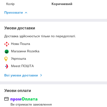
Колір
Коричневий
Приховати
Умови доставки
Доставка здійснюється тільки по передоплаті.
Нова Пошта
Магазини Rozetka
Укрпошта
Meest ПОШТА
Всі умови доставки
Умови оплати
Ви отримаєте замовлення