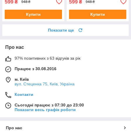
599
599
₴
₴
948 ₴
948 ₴
Купити
Купити
Показати ще
Про нас
97% позитивних з 63 відгуків за рік
Працює з 30.08.2016
м. Київ
вул. Стеценка 75, Київ, Україна
Контакти
Сьогодні працює з 07:30 до 23:00
Показати весь графік роботи
Про нас