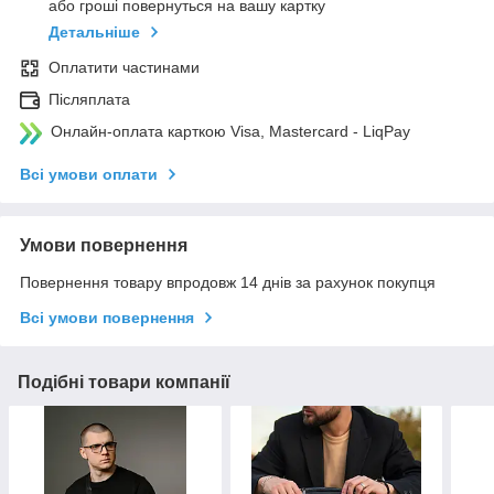
або гроші повернуться на вашу картку
Детальніше
Оплатити частинами
Післяплата
Онлайн-оплата карткою Visa, Mastercard - LiqPay
Всі умови оплати
Умови повернення
Повернення товару впродовж 14 днів за рахунок покупця
Всі умови повернення
Подібні товари компанії