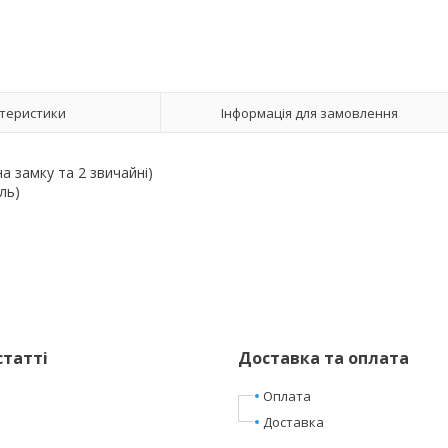
теристики
Інформація для замовлення
на замку та 2 звичайні)
ль)
статті
Доставка та оплата
Оплата
Доставка