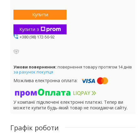
Купити
Купити з
+380 (98) 172-50-92
повернення товару протягом 14 днів
за рахунок покупця
У компанії підключені електронні платежі. Тепер ви
можете купити будь-який товар не покидаючи сайту.
Графік роботи