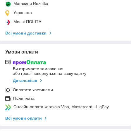
Магазини Rozetka
Укрпошта
Meest ПОШТА
Всі умови доставки
Умови оплати
Ви отримаєте замовлення
або гроші повернуться на вашу картку
Детальніше
Оплатити частинами
Післяплата
Онлайн-оплата карткою Visa, Mastercard - LiqPay
Всі умови оплати