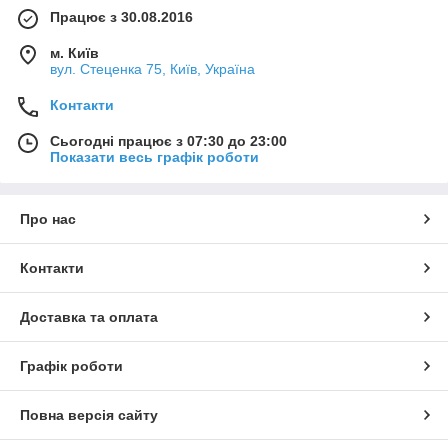
Працює з 30.08.2016
м. Київ
вул. Стеценка 75, Київ, Україна
Контакти
Сьогодні працює з 07:30 до 23:00
Показати весь графік роботи
Про нас
Контакти
Доставка та оплата
Графік роботи
Повна версія сайту