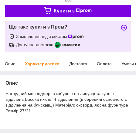
Купити з
Що таке купити з Пром?
Замовлення під захистом
Доступна доставка
Опис
Характеристики
Доставка
Оплата
Умови 
Опис
Нагрудний месенджер, з кобурою на липучці та купою
відділень Висока якість, 4 відділення (в середині основного є
відділення на блискавці) Матеріал: оксворд, якісна фурнітура
Розмір 27*21