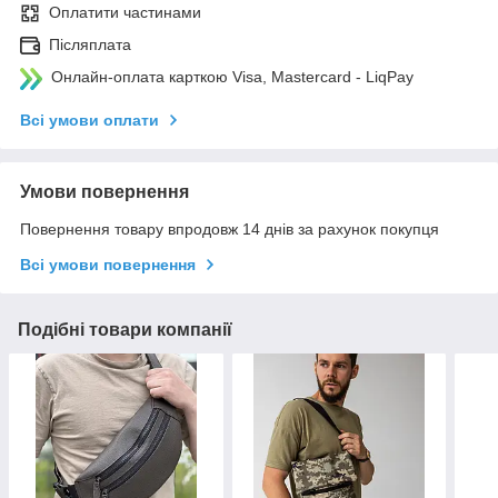
Оплатити частинами
Післяплата
Онлайн-оплата карткою Visa, Mastercard - LiqPay
Всі умови оплати
Умови повернення
Повернення товару впродовж 14 днів за рахунок покупця
Всі умови повернення
Подібні товари компанії