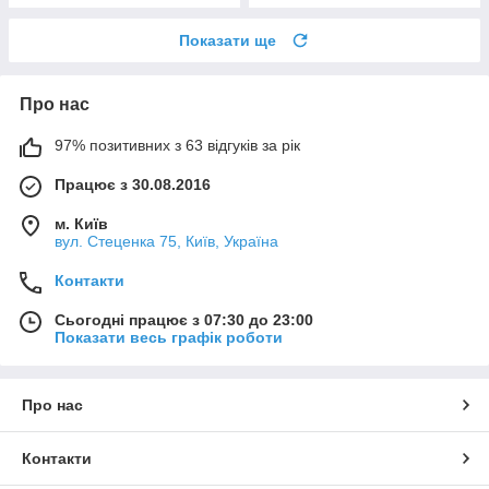
Показати ще
Про нас
97% позитивних з 63 відгуків за рік
Працює з 30.08.2016
м. Київ
вул. Стеценка 75, Київ, Україна
Контакти
Сьогодні працює з 07:30 до 23:00
Показати весь графік роботи
Про нас
Контакти