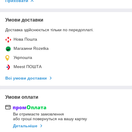
Приховати
Умови доставки
Доставка здійснюється тільки по передоплаті.
Нова Пошта
Магазини Rozetka
Укрпошта
Meest ПОШТА
Всі умови доставки
Умови оплати
Ви отримаєте замовлення
або гроші повернуться на вашу картку
Детальніше