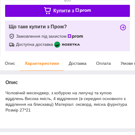
Купити з
Що таке купити з Пром?
Замовлення під захистом
Доступна доставка
Опис
Характеристики
Доставка
Оплата
Умови 
Опис
Чоловічий месенджер, з кобурою на липучці та купою
відділень Висока якість, 4 відділення (в середині основного є
відділення на блискавці) Матеріал: оксворд, якісна фурнітура
Розмір 27*21