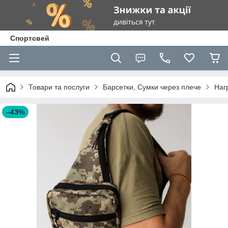
Спортсвей
Товари та послуги
Барсетки, Сумки через плече
Нагр
–43%