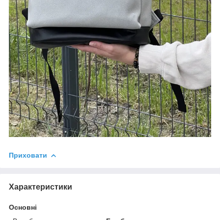
Приховати
Характеристики
Основні