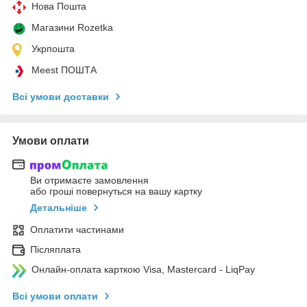
Нова Пошта
Магазини Rozetka
Укрпошта
Meest ПОШТА
Всі умови доставки
Умови оплати
Ви отримаєте замовлення
або гроші повернуться на вашу картку
Детальніше
Оплатити частинами
Післяплата
Онлайн-оплата карткою Visa, Mastercard - LiqPay
Всі умови оплати