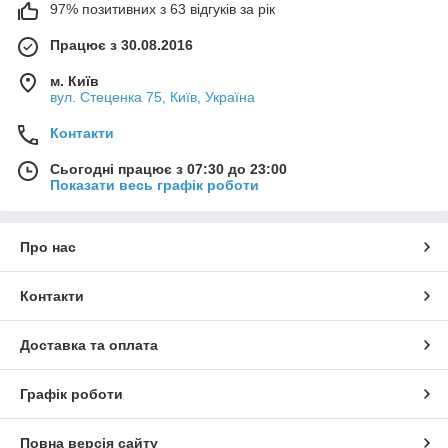
97% позитивних з 63 відгуків за рік
Працює з 30.08.2016
м. Київ
вул. Стеценка 75, Київ, Україна
Контакти
Сьогодні працює з 07:30 до 23:00
Показати весь графік роботи
Про нас
Контакти
Доставка та оплата
Графік роботи
Повна версія сайту