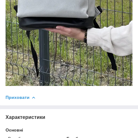
Приховати
Характеристики
Основні