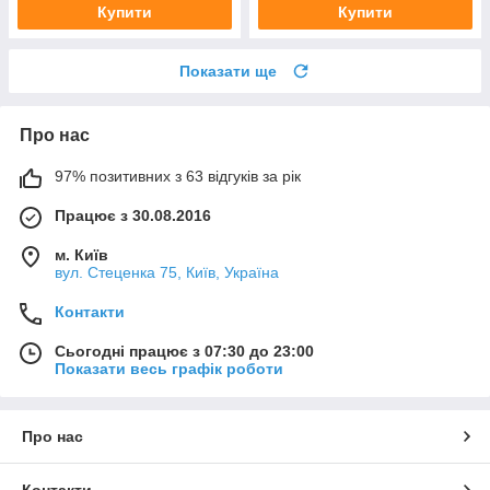
Купити
Купити
Показати ще
Про нас
97% позитивних з 63 відгуків за рік
Працює з 30.08.2016
м. Київ
вул. Стеценка 75, Київ, Україна
Контакти
Сьогодні працює з 07:30 до 23:00
Показати весь графік роботи
Про нас
Контакти