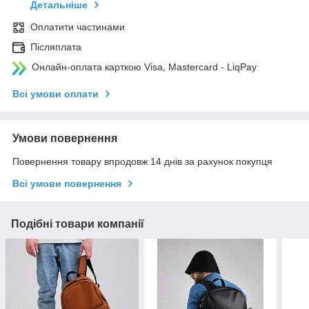
Детальніше
Оплатити частинами
Післяплата
Онлайн-оплата карткою Visa, Mastercard - LiqPay
Всі умови оплати
Умови повернення
Повернення товару впродовж 14 днів за рахунок покупця
Всі умови повернення
Подібні товари компанії