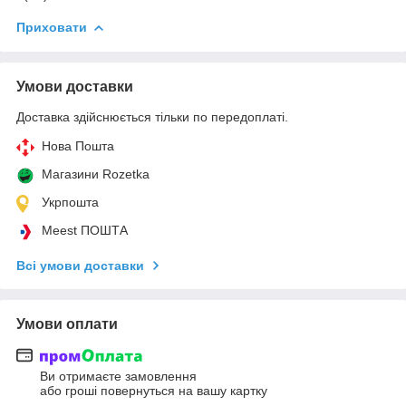
Приховати
Умови доставки
Доставка здійснюється тільки по передоплаті.
Нова Пошта
Магазини Rozetka
Укрпошта
Meest ПОШТА
Всі умови доставки
Умови оплати
Ви отримаєте замовлення
або гроші повернуться на вашу картку