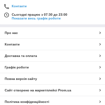
Контакти
Сьогодні працює з 07:30 до 23:00
Показати весь графік роботи
Про нас
Контакти
Доставка та оплата
Графік роботи
Повна версія сайту
Сайт створено на маркетплейсі
Prom.ua
Політика конфіденційності