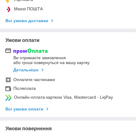
Meest ПОШТА
Всі умови доставки
Умови оплати
Ви отримаєте замовлення
або гроші повернуться на вашу картку
Детальніше
Оплатити частинами
Післяплата
Онлайн-оплата карткою Visa, Mastercard - LiqPay
Всі умови оплати
Умови повернення