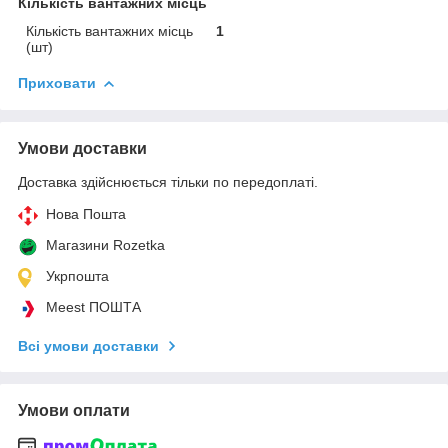
Кількість вантажних місць
Кількість вантажних місць
1
(шт)
Приховати
Умови доставки
Доставка здійснюється тільки по передоплаті.
Нова Пошта
Магазини Rozetka
Укрпошта
Meest ПОШТА
Всі умови доставки
Умови оплати