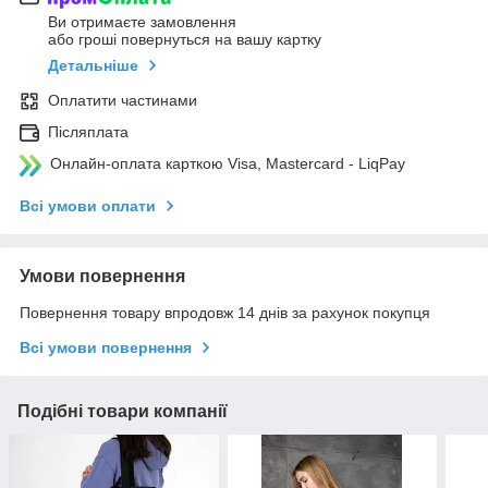
Ви отримаєте замовлення
або гроші повернуться на вашу картку
Детальніше
Оплатити частинами
Післяплата
Онлайн-оплата карткою Visa, Mastercard - LiqPay
Всі умови оплати
Умови повернення
Повернення товару впродовж 14 днів за рахунок покупця
Всі умови повернення
Подібні товари компанії