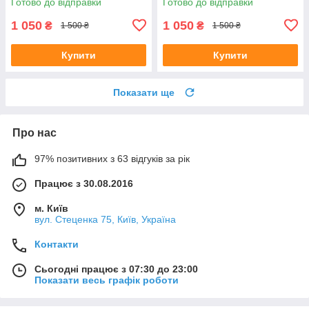
Готово до відправки
Готово до відправки
1 050
1 050
₴
₴
1 500 ₴
1 500 ₴
Купити
Купити
Показати ще
Про нас
97% позитивних з 63 відгуків за рік
Працює з 30.08.2016
м. Київ
вул. Стеценка 75, Київ, Україна
Контакти
Сьогодні працює з 07:30 до 23:00
Показати весь графік роботи