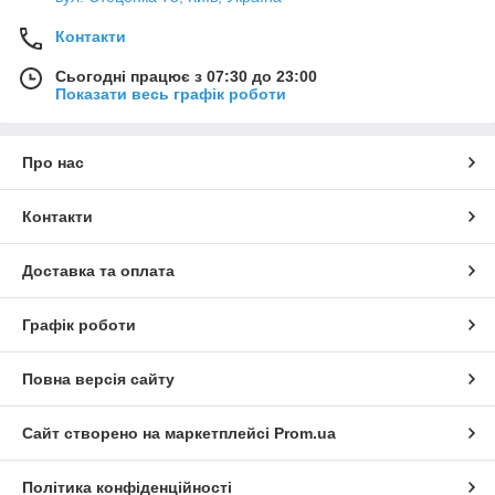
Контакти
Сьогодні працює з 07:30 до 23:00
Показати весь графік роботи
Про нас
Контакти
Доставка та оплата
Графік роботи
Повна версія сайту
Сайт створено на маркетплейсі
Prom.ua
Політика конфіденційності