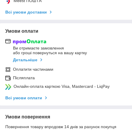
Meest ПОШТА
Всі умови доставки
Умови оплати
Ви отримаєте замовлення
або гроші повернуться на вашу картку
Детальніше
Оплатити частинами
Післяплата
Онлайн-оплата карткою Visa, Mastercard - LiqPay
Всі умови оплати
Умови повернення
Повернення товару впродовж 14 днів за рахунок покупця