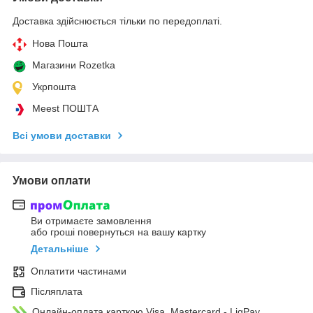
Доставка здійснюється тільки по передоплаті.
Нова Пошта
Магазини Rozetka
Укрпошта
Meest ПОШТА
Всі умови доставки
Умови оплати
Ви отримаєте замовлення
або гроші повернуться на вашу картку
Детальніше
Оплатити частинами
Післяплата
Онлайн-оплата карткою Visa, Mastercard - LiqPay