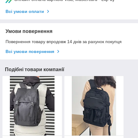
Всі умови оплати
Умови повернення
Повернення товару впродовж 14 днів за рахунок покупця
Всі умови повернення
Подібні товари компанії