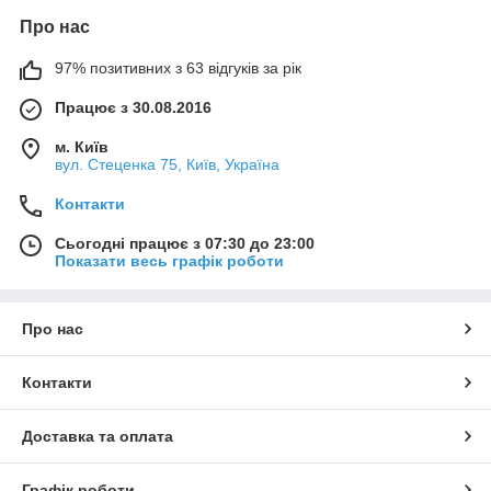
Про нас
97% позитивних з 63 відгуків за рік
Працює з 30.08.2016
м. Київ
вул. Стеценка 75, Київ, Україна
Контакти
Сьогодні працює з 07:30 до 23:00
Показати весь графік роботи
Про нас
Контакти
Доставка та оплата
Графік роботи