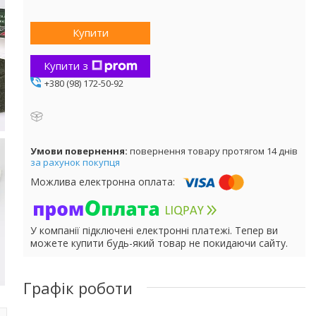
Купити
Купити з
+380 (98) 172-50-92
повернення товару протягом 14 днів
за рахунок покупця
У компанії підключені електронні платежі. Тепер ви
можете купити будь-який товар не покидаючи сайту.
Графік роботи