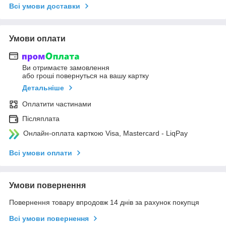
Всі умови доставки
Умови оплати
Ви отримаєте замовлення
або гроші повернуться на вашу картку
Детальніше
Оплатити частинами
Післяплата
Онлайн-оплата карткою Visa, Mastercard - LiqPay
Всі умови оплати
Умови повернення
Повернення товару впродовж 14 днів за рахунок покупця
Всі умови повернення