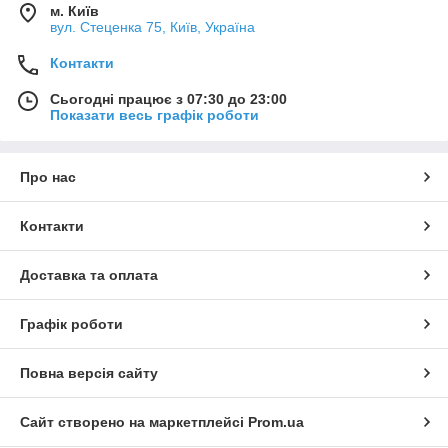
м. Київ
вул. Стеценка 75, Київ, Україна
Контакти
Сьогодні працює з 07:30 до 23:00
Показати весь графік роботи
Про нас
Контакти
Доставка та оплата
Графік роботи
Повна версія сайту
Сайт створено на маркетплейсі
Prom.ua