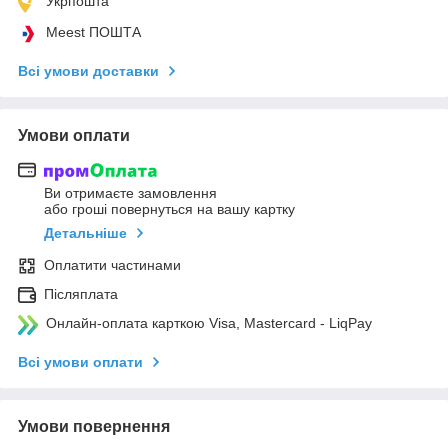
Укрпошта
Meest ПОШТА
Всі умови доставки
Умови оплати
Ви отримаєте замовлення
або гроші повернуться на вашу картку
Детальніше
Оплатити частинами
Післяплата
Онлайн-оплата карткою Visa, Mastercard - LiqPay
Всі умови оплати
Умови повернення