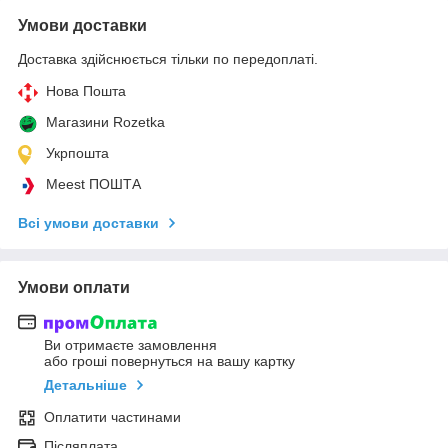
Умови доставки
Доставка здійснюється тільки по передоплаті.
Нова Пошта
Магазини Rozetka
Укрпошта
Meest ПОШТА
Всі умови доставки
Умови оплати
Ви отримаєте замовлення
або гроші повернуться на вашу картку
Детальніше
Оплатити частинами
Післяплата