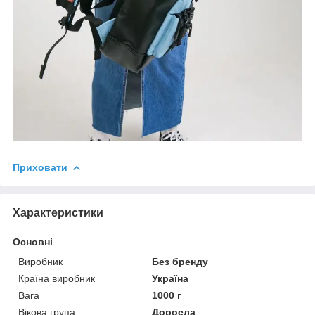
Приховати
Характеристики
Основні
Виробник
Без бренду
Країна виробник
Україна
Вага
1000 г
Вікова група
Доросла