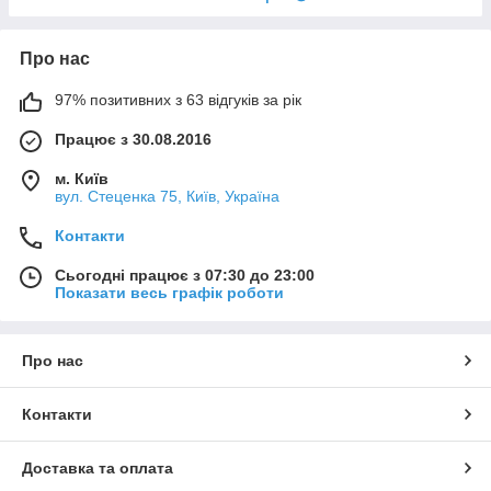
Про нас
97% позитивних з 63 відгуків за рік
Працює з 30.08.2016
м. Київ
вул. Стеценка 75, Київ, Україна
Контакти
Сьогодні працює з 07:30 до 23:00
Показати весь графік роботи
Про нас
Контакти
Доставка та оплата