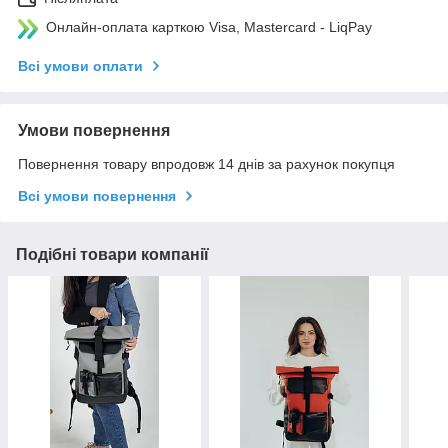
Онлайн-оплата карткою Visa, Mastercard - LiqPay
Всі умови оплати
Умови повернення
Повернення товару впродовж 14 днів за рахунок покупця
Всі умови повернення
Подібні товари компанії