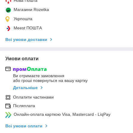
Нова Пошта
Магазини Rozetka
Укрпошта
Meest ПОШТА
Всі умови доставки
Умови оплати
Ви отримаєте замовлення
або гроші повернуться на вашу картку
Детальніше
Оплатити частинами
Післяплата
Онлайн-оплата карткою Visa, Mastercard - LiqPay
Всі умови оплати