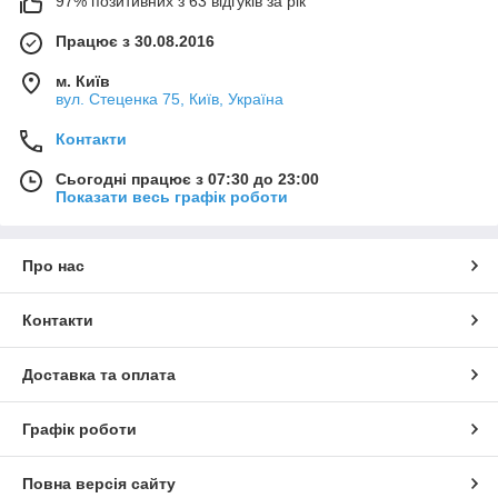
97% позитивних з 63 відгуків за рік
Працює з 30.08.2016
м. Київ
вул. Стеценка 75, Київ, Україна
Контакти
Сьогодні працює з 07:30 до 23:00
Показати весь графік роботи
Про нас
Контакти
Доставка та оплата
Графік роботи
Повна версія сайту