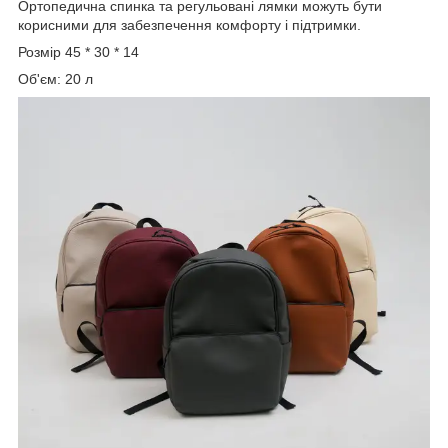
Ортопедична спинка та регульовані лямки можуть бути
корисними для забезпечення комфорту і підтримки.
Розмір 45 * 30 * 14
Об'єм: 20 л