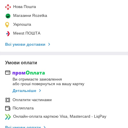
Нова Пошта
Магазини Rozetka
Укрпошта
Meest ПОШТА
Всі умови доставки
Умови оплати
Ви отримаєте замовлення
або гроші повернуться на вашу картку
Детальніше
Оплатити частинами
Післяплата
Онлайн-оплата карткою Visa, Mastercard - LiqPay
Всі умови оплати