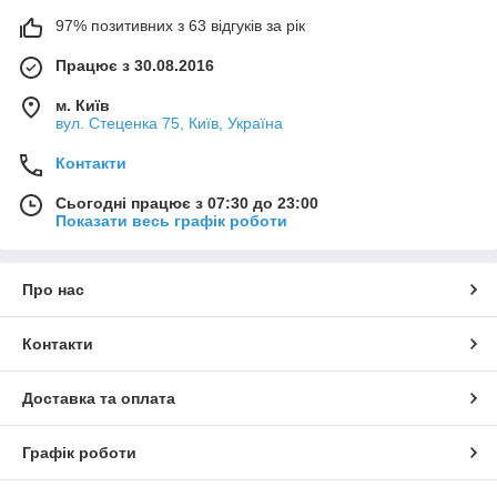
97% позитивних з 63 відгуків за рік
Працює з 30.08.2016
м. Київ
вул. Стеценка 75, Київ, Україна
Контакти
Сьогодні працює з 07:30 до 23:00
Показати весь графік роботи
Про нас
Контакти
Доставка та оплата
Графік роботи