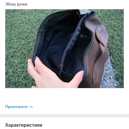
Збоку ручка
Приховати
Характеристики