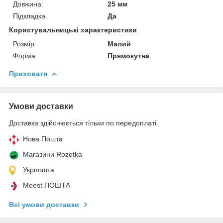
Довжина:
25 мм
Підкладка
Да
Користувальницькі характеристики
Розмір
Малий
Форма
Прямокутна
Приховати
Умови доставки
Доставка здійснюється тільки по передоплаті.
Нова Пошта
Магазини Rozetka
Укрпошта
Meest ПОШТА
Всі умови доставки