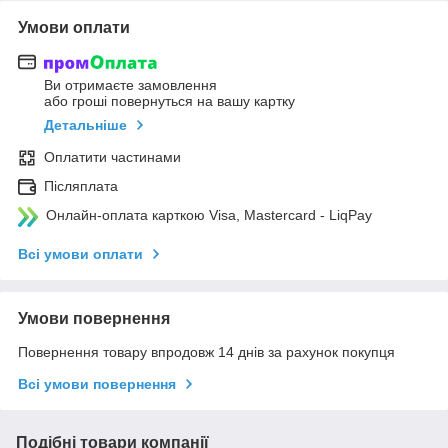
Умови оплати
Ви отримаєте замовлення
або гроші повернуться на вашу картку
Детальніше
Оплатити частинами
Післяплата
Онлайн-оплата карткою Visa, Mastercard - LiqPay
Всі умови оплати
Умови повернення
Повернення товару впродовж 14 днів за рахунок покупця
Всі умови повернення
Подібні товари компанії