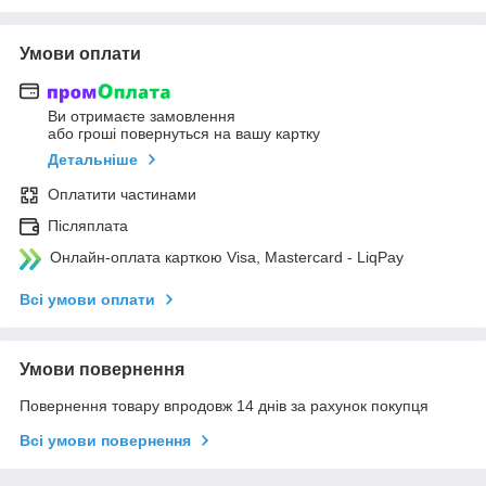
Умови оплати
Ви отримаєте замовлення
або гроші повернуться на вашу картку
Детальніше
Оплатити частинами
Післяплата
Онлайн-оплата карткою Visa, Mastercard - LiqPay
Всі умови оплати
Умови повернення
Повернення товару впродовж 14 днів за рахунок покупця
Всі умови повернення