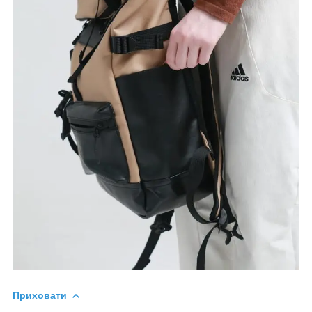
Приховати