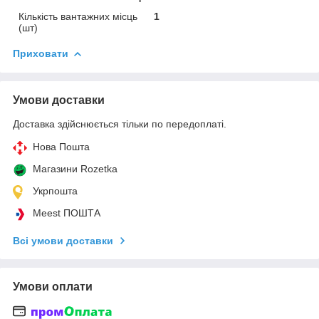
Кількість вантажних місць
1
(шт)
Приховати
Умови доставки
Доставка здійснюється тільки по передоплаті.
Нова Пошта
Магазини Rozetka
Укрпошта
Meest ПОШТА
Всі умови доставки
Умови оплати