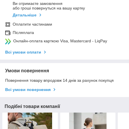
Ви отримаєте замовлення
або гроші повернуться на вашу картку
Детальніше
Оплатити частинами
Післяплата
Онлайн-оплата карткою Visa, Mastercard - LiqPay
Всі умови оплати
Умови повернення
Повернення товару впродовж 14 днів за рахунок покупця
Всі умови повернення
Подібні товари компанії