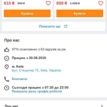
610
858
₴
₴
999 ₴
1 398 ₴
Купити
Купити
Показати ще
Про нас
97% позитивних з 63 відгуків за рік
Працює з 30.08.2016
м. Київ
вул. Стеценка 75, Київ, Україна
Контакти
Сьогодні працює з 07:30 до 23:00
Показати весь графік роботи
Про нас