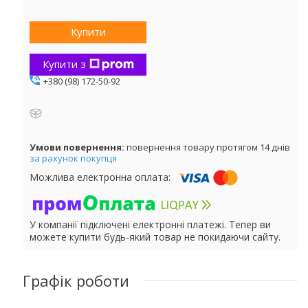
Купити
Купити з
+380 (98) 172-50-92
повернення товару протягом 14 днів
за рахунок покупця
У компанії підключені електронні платежі. Тепер ви
можете купити будь-який товар не покидаючи сайту.
Графік роботи