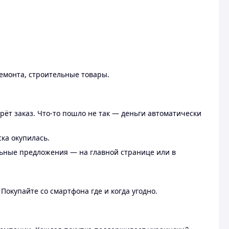
ремонта, строительные товары.
рёт заказ. Что-то пошло не так — деньги автоматически
ска окупилась.
льные предложения — на главной странице или в
 Покупайте со смартфона где и когда угодно.