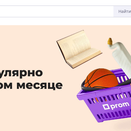
Найти