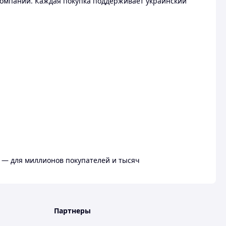
омпании. Каждая покупка поддерживает украинский
 — для миллионов покупателей и тысяч
Партнеры