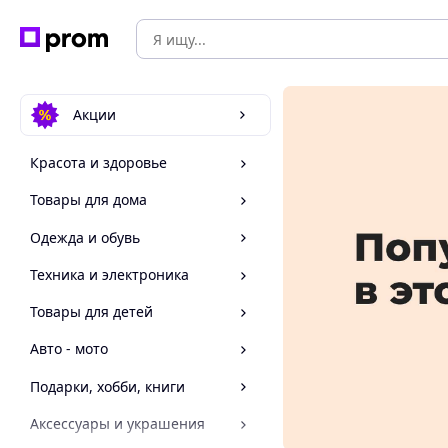
Акции
Красота и здоровье
Товары для дома
Одежда и обувь
Техника и электроника
Товары для детей
Авто - мото
Подарки, хобби, книги
Аксессуары и украшения