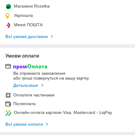
Магазини Rozetka
Укрпошта
Meest ПОШТА
Всі умови доставки
Умови оплати
Ви отримаєте замовлення
або гроші повернуться на вашу картку
Детальніше
Оплатити частинами
Післяплата
Онлайн-оплата карткою Visa, Mastercard - LiqPay
Всі умови оплати