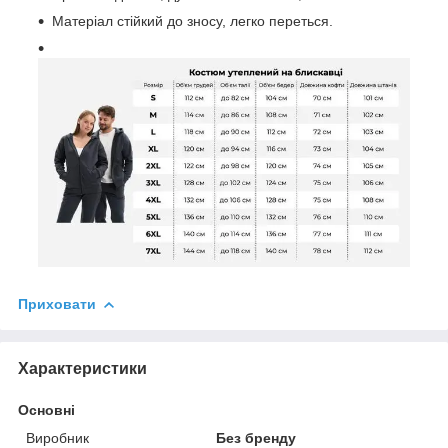
Матеріал стійкий до зносу, легко переться.
Приховати
Характеристики
Основні
Виробник
Без бренду