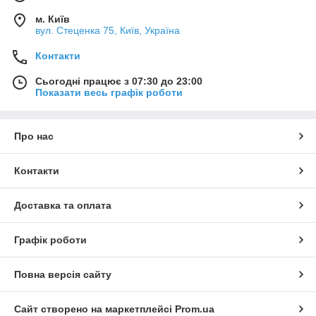
м. Київ
вул. Стеценка 75, Київ, Україна
Контакти
Сьогодні працює з 07:30 до 23:00
Показати весь графік роботи
Про нас
Контакти
Доставка та оплата
Графік роботи
Повна версія сайту
Сайт створено на маркетплейсі
Prom.ua