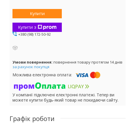
Купити
Купити з
+380 (98) 172-50-92
повернення товару протягом 14 днів
за рахунок покупця
У компанії підключені електронні платежі. Тепер ви
можете купити будь-який товар не покидаючи сайту.
Графік роботи