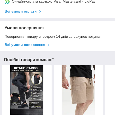
Онлайн-оплата карткою Visa, Mastercard - LiqPay
Всі умови оплати
Умови повернення
Повернення товару впродовж 14 днів за рахунок покупця
Всі умови повернення
Подібні товари компанії