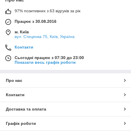
97% позитивних з 63 відгуків за рік
Працює з 30.08.2016
м. Київ
вул. Стеценка 75, Київ, Україна
Контакти
Сьогодні працює з 07:30 до 23:00
Показати весь графік роботи
Про нас
Контакти
Доставка та оплата
Графік роботи