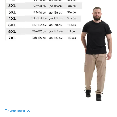
Приховати