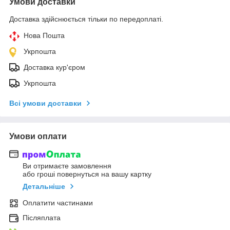
Умови доставки
Доставка здійснюється тільки по передоплаті.
Нова Пошта
Укрпошта
Доставка кур'єром
Укрпошта
Всі умови доставки
Умови оплати
Ви отримаєте замовлення
або гроші повернуться на вашу картку
Детальніше
Оплатити частинами
Післяплата