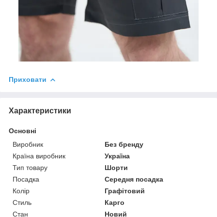
Приховати
Характеристики
Основні
Виробник
Без бренду
Країна виробник
Україна
Тип товару
Шорти
Посадка
Середня посадка
Колір
Графітовий
Стиль
Карго
Стан
Новий