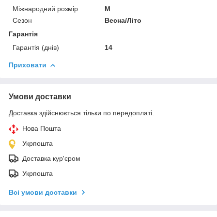
Міжнародний розмір
M
Сезон
Весна/Літо
Гарантія
Гарантія (днів)
14
Приховати
Умови доставки
Доставка здійснюється тільки по передоплаті.
Нова Пошта
Укрпошта
Доставка кур'єром
Укрпошта
Всі умови доставки