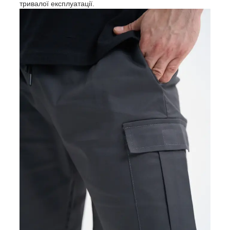
тривалої експлуатації.