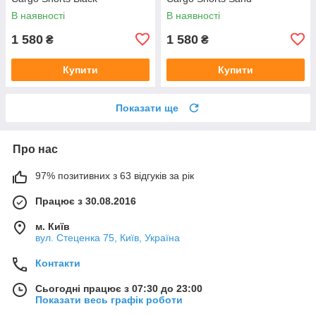
В наявності
В наявності
1 580
1 580
₴
₴
Купити
Купити
Показати ще
Про нас
97% позитивних з 63 відгуків за рік
Працює з 30.08.2016
м. Київ
вул. Стеценка 75, Київ, Україна
Контакти
Сьогодні працює з 07:30 до 23:00
Показати весь графік роботи