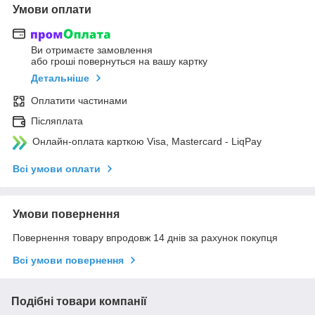
Умови оплати
Ви отримаєте замовлення
або гроші повернуться на вашу картку
Детальніше
Оплатити частинами
Післяплата
Онлайн-оплата карткою Visa, Mastercard - LiqPay
Всі умови оплати
Умови повернення
Повернення товару впродовж 14 днів за рахунок покупця
Всі умови повернення
Подібні товари компанії