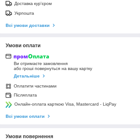
Доставка кур'єром
Укрпошта
Всі умови доставки
Умови оплати
Ви отримаєте замовлення
або гроші повернуться на вашу картку
Детальніше
Оплатити частинами
Післяплата
Онлайн-оплата карткою Visa, Mastercard - LiqPay
Всі умови оплати
Умови повернення