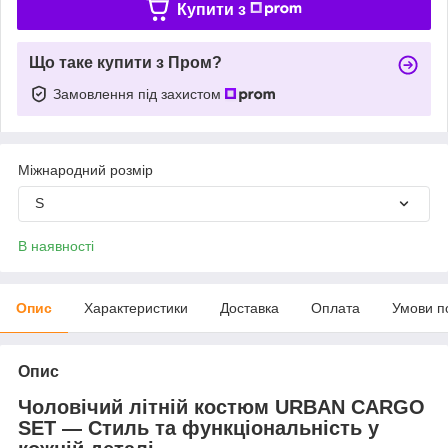
Купити з
Що таке купити з Пром?
Замовлення під захистом
Міжнародний розмір
S
В наявності
Опис
Характеристики
Доставка
Оплата
Умови п
Опис
Чоловічий літній костюм URBAN CARGO
SET — Стиль та функціональність у