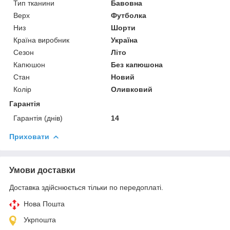
Тип тканини
Бавовна
Верх
Футболка
Низ
Шорти
Країна виробник
Україна
Сезон
Літо
Капюшон
Без капюшона
Стан
Новий
Колір
Оливковий
Гарантія
Гарантія (днів)
14
Приховати
Умови доставки
Доставка здійснюється тільки по передоплаті.
Нова Пошта
Укрпошта