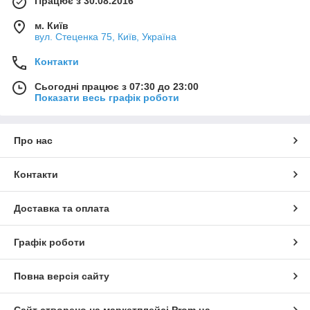
Працює з 30.08.2016
м. Київ
вул. Стеценка 75, Київ, Україна
Контакти
Сьогодні працює з 07:30 до 23:00
Показати весь графік роботи
Про нас
Контакти
Доставка та оплата
Графік роботи
Повна версія сайту
Сайт створено на маркетплейсі
Prom.ua