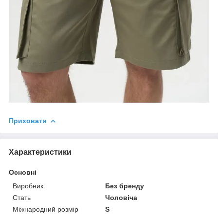
Приховати
Характеристики
Основні
Виробник
Без бренду
Стать
Чоловіча
Міжнародний розмір
S