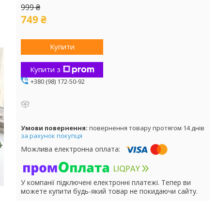
999 ₴
749 ₴
Купити
Купити з
+380 (98) 172-50-92
повернення товару протягом 14 днів
за рахунок покупця
У компанії підключені електронні платежі. Тепер ви
можете купити будь-який товар не покидаючи сайту.