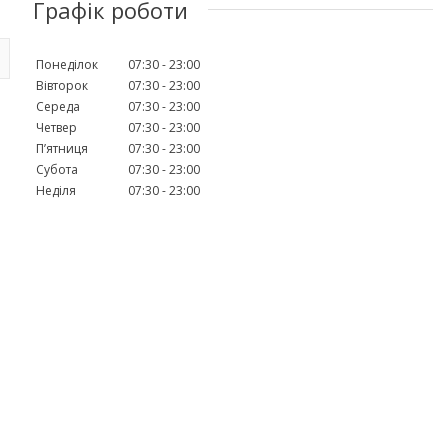
Графік роботи
Понеділок
07:30
23:00
Вівторок
07:30
23:00
Середа
07:30
23:00
Четвер
07:30
23:00
Пʼятниця
07:30
23:00
Субота
07:30
23:00
Неділя
07:30
23:00