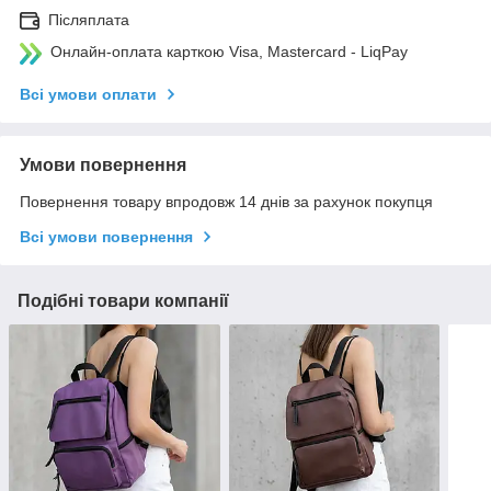
Післяплата
Онлайн-оплата карткою Visa, Mastercard - LiqPay
Всі умови оплати
Умови повернення
Повернення товару впродовж 14 днів за рахунок покупця
Всі умови повернення
Подібні товари компанії