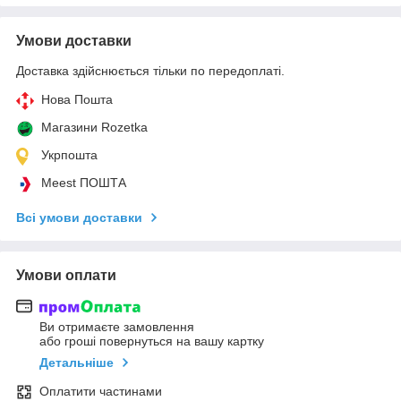
Умови доставки
Доставка здійснюється тільки по передоплаті.
Нова Пошта
Магазини Rozetka
Укрпошта
Meest ПОШТА
Всі умови доставки
Умови оплати
Ви отримаєте замовлення
або гроші повернуться на вашу картку
Детальніше
Оплатити частинами