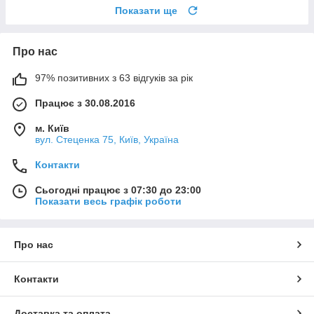
Показати ще
Про нас
97% позитивних з 63 відгуків за рік
Працює з 30.08.2016
м. Київ
вул. Стеценка 75, Київ, Україна
Контакти
Сьогодні працює з 07:30 до 23:00
Показати весь графік роботи
Про нас
Контакти
Доставка та оплата