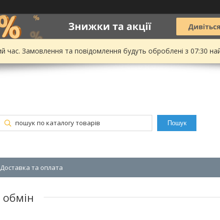
ий час. Замовлення та повідомлення будуть оброблені з 07:30 на
Пошук
Доставка та оплата
 обмін